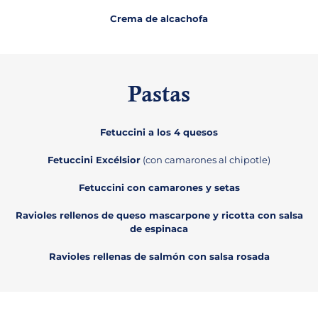
Crema de alcachofa
Pastas
Fetuccini a los 4 quesos
Fetuccini Excélsior
(con camarones al chipotle)
Fetuccini con camarones y setas
Ravioles rellenos de queso mascarpone y ricotta con salsa
de espinaca
Ravioles rellenas de salmón con salsa rosada