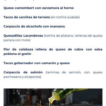
Queso camembert con zarzamora al horno
Tacos de carnitas de ternera
(en tortilla sudada)
Carpaccio de alcachofa con manzana
Quesadillas Lacandonas
(tortilla de plátano, rellenas de queso
panela con mole)
Flor de calabaza rellena de queso de cabra con salsa
poblana al gratín
Tacos gobernador con camarón y queso
Carpaccio de salmón
(laminas de salmón, con queso
parmesano y alcaparras)