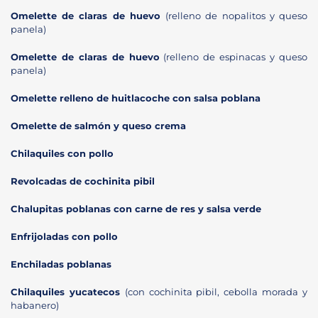
Omelette de claras de huevo
(relleno de nopalitos y queso
panela)
Omelette de claras de huevo
(relleno de espinacas y queso
panela)
Omelette relleno de huitlacoche con salsa poblana
Omelette de salmón y queso crema
Chilaquiles con pollo
Revolcadas de cochinita pibil
Chalupitas poblanas con carne de res y salsa verde
Enfrijoladas con pollo
Enchiladas poblanas
Chilaquiles yucatecos
(con cochinita pibil, cebolla morada y
habanero)