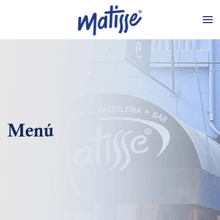
Skip to main content
Menú