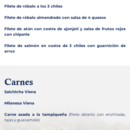
Filete de róbalo a los 3 chiles
Filete de róbalo almendrado con salsa de 4 quesos
Filete de atún con costra de ajonjolí y salsa de frutos rojos
con chipotle
Filete de salmón en costra de 3 chiles con guarnición de
arroz
Carnes
Salchicha Viena
Milanesa Viena
Carne asada a la tampiqueña
(filete abierto con enchilada,
rajas y guacamole)