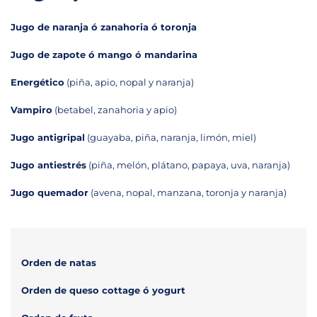
Jugo de naranja ó zanahoria ó toronja
Jugo de zapote ó mango ó mandarina
Energético
(piña, apio, nopal y naranja)
Vampiro
(betabel, zanahoria y apio)
Jugo antigripal
(guayaba, piña, naranja, limón, miel)
Jugo antiestrés
(piña, melón, plátano, papaya, uva, naranja)
Jugo quemador
(avena, nopal, manzana, toronja y naranja)
Orden de natas
Orden de queso cottage ó yogurt