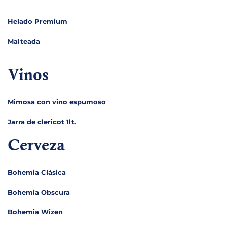
Helado Premium
Malteada
Vinos
Mimosa con vino espumoso
Jarra de clericot 1lt.
Cerveza
Bohemia Clásica
Bohemia Obscura
Bohemia Wizen