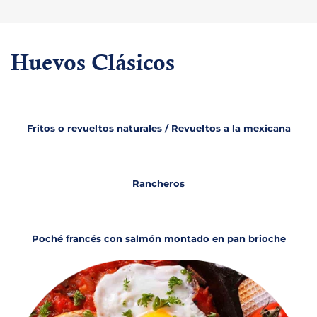
Huevos Clásicos
Fritos o revueltos naturales / Revueltos a la mexicana
Rancheros
Poché francés con salmón montado en pan brioche