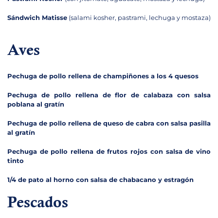
Sándwich Matisse
(salami kosher, pastrami, lechuga y mostaza)
Aves
Pechuga de pollo rellena de champiñones a los 4 quesos
Pechuga de pollo rellena de flor de calabaza con salsa
poblana al gratín
Pechuga de pollo rellena de queso de cabra con salsa pasilla
al gratín
Pechuga de pollo rellena de frutos rojos con salsa de vino
tinto
1/4 de pato al horno con salsa de chabacano y estragón
Pescados