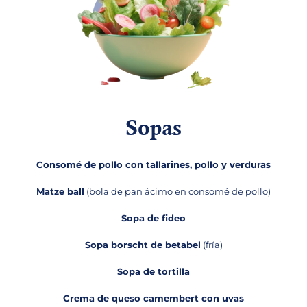
Sopas
Consomé de pollo con tallarines, pollo y verduras
Matze ball
(bola de pan ácimo en consomé de pollo)
Sopa de fideo
Sopa borscht de betabel
(fría)
Sopa de tortilla
Crema de queso camembert con uvas