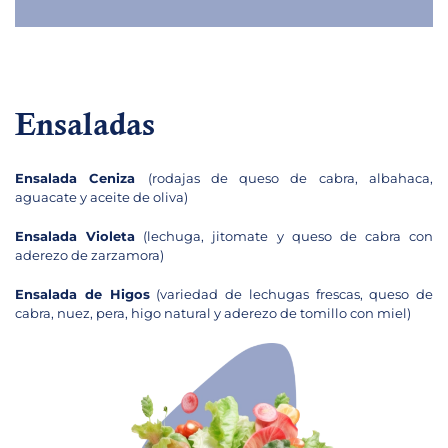
Ensaladas
Ensalada Ceniza
(rodajas de queso de cabra, albahaca,
aguacate y aceite de oliva)
Ensalada Violeta
(lechuga, jitomate y queso de cabra con
aderezo de zarzamora)
Ensalada de Higos
(variedad de lechugas frescas, queso de
cabra, nuez, pera, higo natural y aderezo de tomillo con miel)