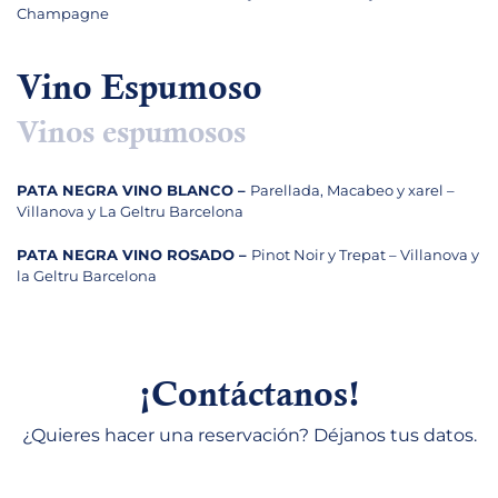
Champagne
Vino Espumoso
Vinos espumosos
PATA NEGRA VINO BLANCO –
Parellada, Macabeo y xarel –
Villanova y La Geltru Barcelona
PATA NEGRA VINO ROSADO –
Pinot Noir y Trepat – Villanova y
la Geltru Barcelona
¡Contáctanos!
¿Quieres hacer una reservación? Déjanos tus datos.