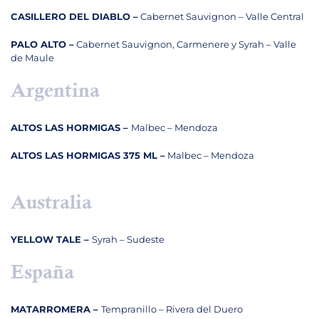
CASILLERO DEL DIABLO –
Cabernet Sauvignon – Valle Central
PALO ALTO –
Cabernet Sauvignon, Carmenere y Syrah – Valle
de Maule
Argentina
ALTOS LAS HORMIGAS –
Malbec – Mendoza
ALTOS LAS HORMIGAS 375 ML –
Malbec – Mendoza
Australia
YELLOW TALE –
Syrah – Sudeste
España
MATARROMERA –
Tempranillo – Rivera del Duero