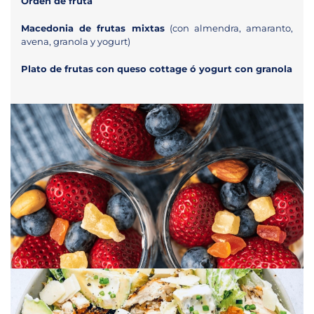
Orden de fruta
Macedonia de frutas mixtas
(con almendra, amaranto,
avena, granola y yogurt)
Plato de frutas con queso cottage ó yogurt con granola