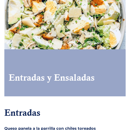
Entradas y Ensaladas
Entradas
Queso panela a la parrilla con chiles toreados