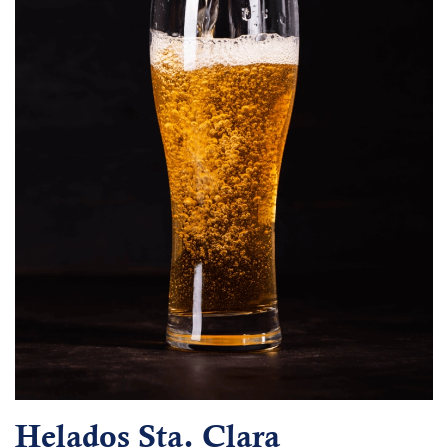
Helados Sta. Clara