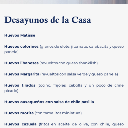
Desayunos de la Casa
Huevos Matisse
Huevos colorines
(granos de elote, jitomate, calabacita y queso
panela)
Huevos libaneses
(revueltos con queso shanklish)
Huevos Margarita
(revueltos con salsa verde y queso panela)
Huevos tirados
(tocino, frijoles, cebolla y un poco de chile
picado)
Huevos oaxaqueños con salsa de chile pasilla
Huevos morita
(con tamalitos miniatura)
Huevos cazuela
(fritos en aceite de oliva, con chile, queso