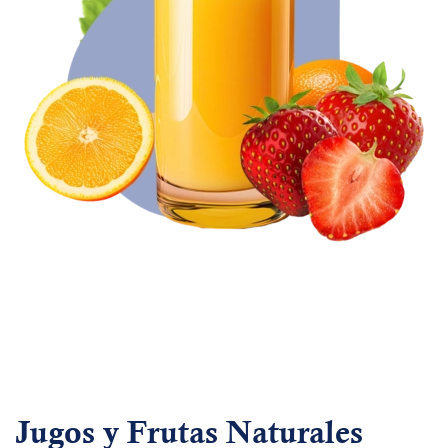
Jugos y Frutas Naturales