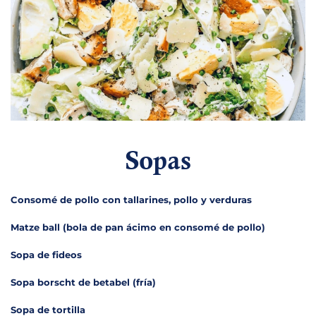
Sopas
Consomé de pollo con tallarines, pollo y verduras
Matze ball (bola de pan ácimo en consomé de pollo)
Sopa de fideos
Sopa borscht de betabel (fría)
Sopa de tortilla