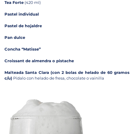
Tea Forte
(420 ml)
Pastel individual
Pastel de hojaldre
Pan dulce
Concha “Matisse”
Croissant de almendra o pistache
Malteada Santa Clara (con 2 bolas de helado de 60 gramos
c/u)
Pídalo con helado de fresa, chocolate o vainilla