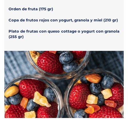
Orden de fruta (175 gr)
Copa de frutos rojos con yogurt, granola y miel (210 gr)
Plato de frutas con queso cottage o yogurt con granola
(255 gr)