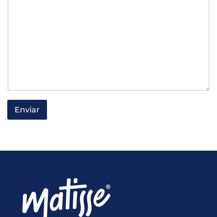
Enviar