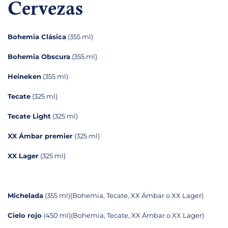
Cervezas
Bohemia Clásica
(355 ml)
Bohemia Obscura
(355 ml)
Heineken
(355 ml)
Tecate
(325 ml)
Tecate Light
(325 ml)
XX Ámbar premier
(325 ml)
XX Lager
(325 ml)
Michelada
(355 ml)(Bohemia, Tecate, XX Ámbar o XX Lager)
Cielo rojo
(450 ml)(Bohemia, Tecate, XX Ámbar o XX Lager)