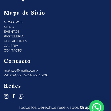
Mapa de Sitio
NOSOTROS
MENÚ
EVENTOS
PASTELERÍA
UBICACIONES
GALERÍA
CONTACTO
Contacto
matisse@matisse.mx
WhatsApp: +52 56 4533 5106
Redes
Todos los derechos reservados
Grupo