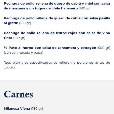
Pechuga de pollo rellena de queso de cabra y miel con salsa
de manzana y un toque de chile habanero
(180 gr)
Pechuga de pollo rellena de queso de cabra con salsa pasilla
al gratín
(180 gr)
Pechuga de pollo rellena de frutos rojos con salsa de vino
tinto
(180 gr)
¼ Pato al horno con salsa de zarzamora y estragón
(500 gr)
(con col morada y papa)
*Los gramajes especificados se refieren a porciones antes de
cocción
Carnes
Milanesa Viena
(180 gr)