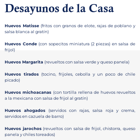
Desayunos de la Casa
Huevos Matisse
(fritos con granos de elote, rajas de poblano y
salsa blanca al gratín)
Huevos Conde
(con sopecitos miniatura (2 piezas) en salsa de
frijol)
Huevos Margarita
(revueltos con salsa verde y queso panela)
Huevos tirados
(tocino, frijoles, cebolla y un poco de chile
picado)
Huevos michoacanas
(con tortilla rellena de huevos revueltos
a la mexicana con salsa de frijol al gratín)
Huevos ahogados
(servidos con rajas, salsa roja y crema,
servidos en cazuela de barro)
Huevos jarochos
(revueltos con salsa de frijol, chistorra, queso
panela y chiles toreados)