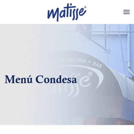
Skip to main content
Menú Condesa