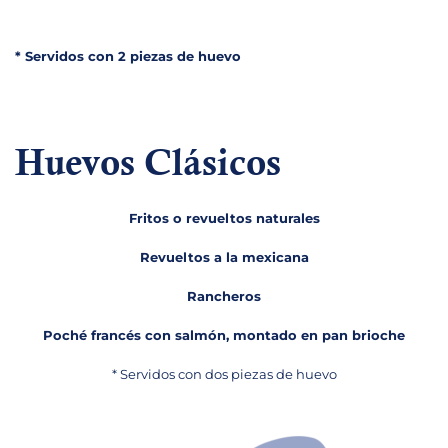
* Servidos con 2 piezas de huevo
Huevos Clásicos
Fritos o revueltos naturales
Revueltos a la mexicana
Rancheros
Poché francés con salmón, montado en pan brioche
* Servidos con dos piezas de huevo