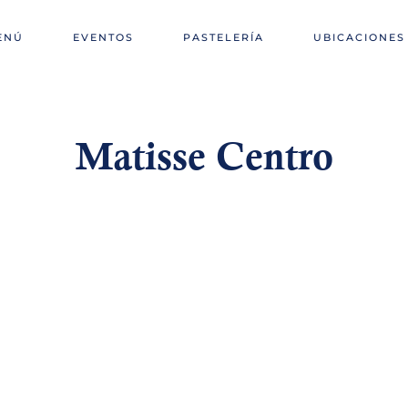
ENÚ
EVENTOS
PASTELERÍA
UBICACIONES
Matisse Centro