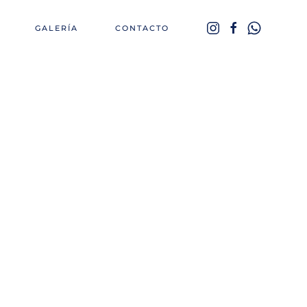
GALERÍA
CONTACTO