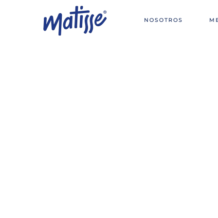
NOSOTROS
M
Skip to main content