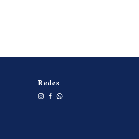
Redes