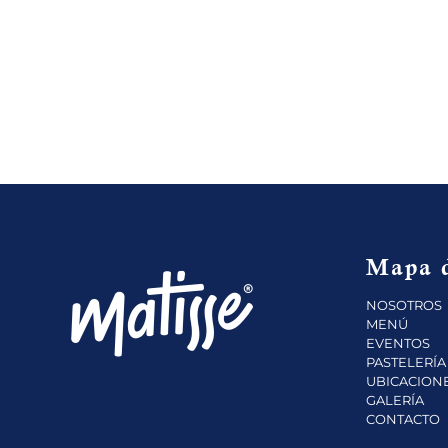
Mapa d
NOSOTROS
MENÚ
EVENTOS
PASTELERÍA
UBICACION
GALERÍA
CONTACTO