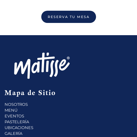
RESERVA TU MESA
Mapa de Sitio
NOSOTROS
MENÚ
EVENTOS
PASTELERÍA
UBICACIONES
GALERÍA