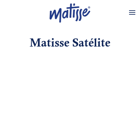
Skip to main content
Matisse Satélite