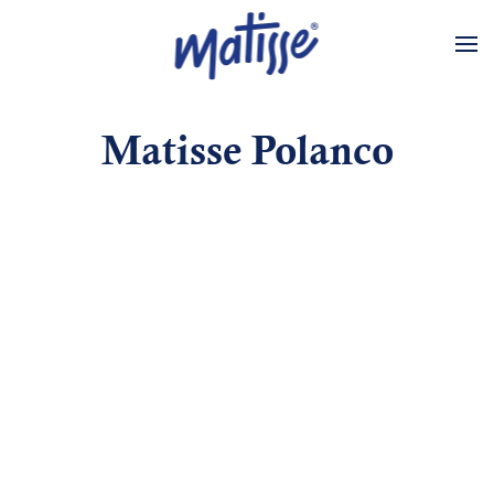
Skip to main content
Matisse Polanco