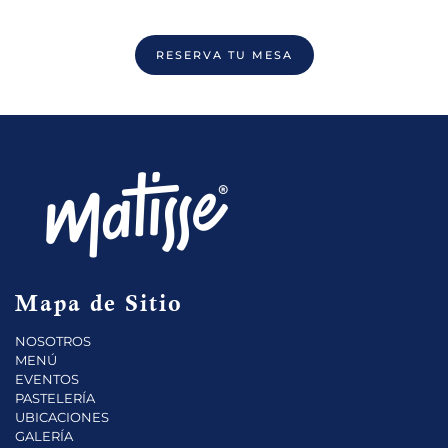
RESERVA TU MESA
Mapa de Sitio
NOSOTROS
MENÚ
EVENTOS
PASTELERÍA
UBICACIONES
GALERÍA